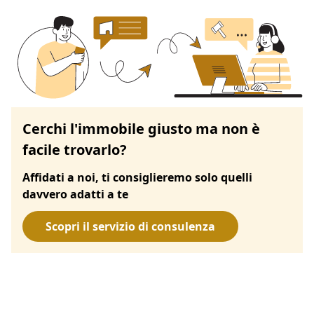
Cerchi l'immobile giusto ma non è
facile trovarlo?
Affidati a noi, ti consiglieremo solo quelli
davvero adatti a te
Scopri il servizio di consulenza