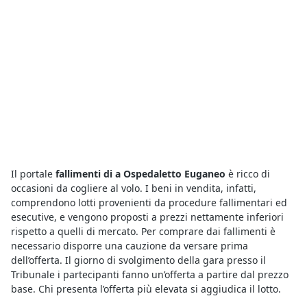
Il portale
fallimenti di a Ospedaletto Euganeo
è ricco di
occasioni da cogliere al volo. I beni in vendita, infatti,
comprendono lotti provenienti da procedure fallimentari ed
esecutive, e vengono proposti a prezzi nettamente inferiori
rispetto a quelli di mercato. Per comprare dai fallimenti è
necessario disporre una cauzione da versare prima
dell’offerta. Il giorno di svolgimento della gara presso il
Tribunale i partecipanti fanno un’offerta a partire dal prezzo
base. Chi presenta l’offerta più elevata si aggiudica il lotto.