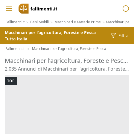
Fallimenti.it
Beni Mobili
Macchinari e Materie Prime
Macchinari per l'
>
>
>
Macchinari per l'agricoltura, Foreste e Pesca
Filtra
Tutta Italia
Fallimenti.it
Macchinari per l'agricoltura, Foreste e Pesca
>
Macchinari per l'agricoltura, Foreste e Pesca all'Asta
2.035 Annunci di Macchinari per l'agricoltura, Foreste e Pesca
TOP