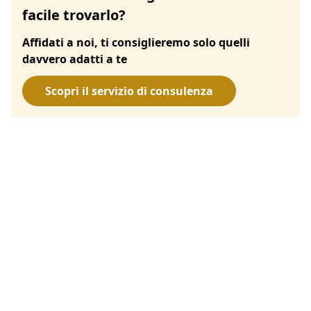
facile trovarlo?
Affidati a noi, ti consiglieremo solo quelli
davvero adatti a te
Scopri il servizio di consulenza