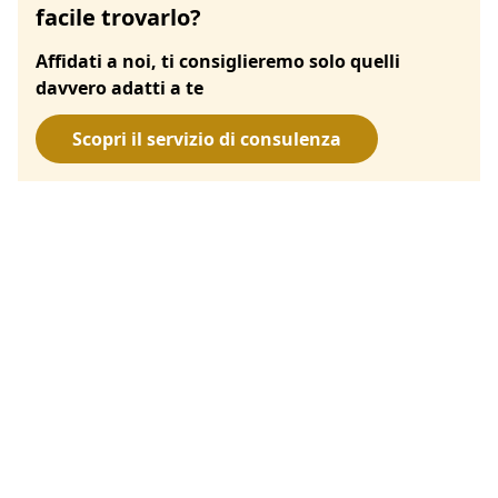
facile trovarlo?
Affidati a noi, ti consiglieremo solo quelli
davvero adatti a te
Scopri il servizio di consulenza