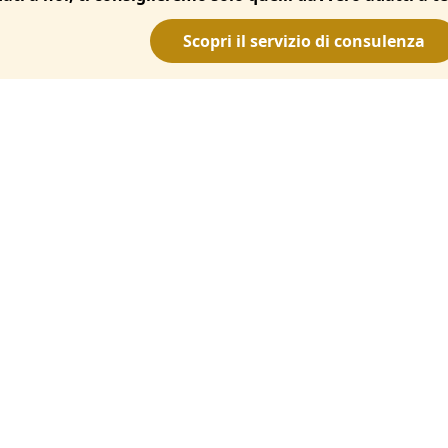
Scopri il servizio di consulenza