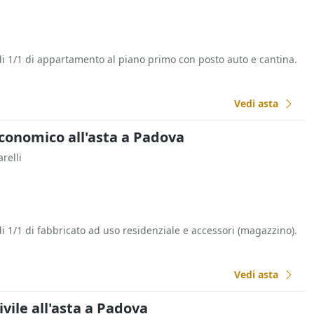
di 1/1 di appartamento al piano primo con posto auto e cantina.
Vedi asta
Economico all'asta a Padova
arelli
i 1/1 di fabbricato ad uso residenziale e accessori (magazzino).
Vedi asta
ivile all'asta a Padova