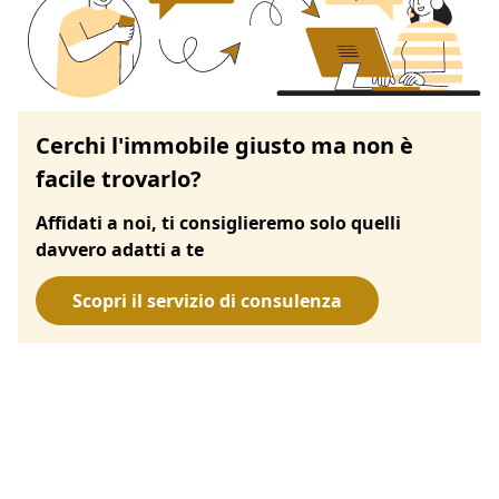
Cerchi l'immobile giusto ma non è
facile trovarlo?
Affidati a noi, ti consiglieremo solo quelli
davvero adatti a te
Scopri il servizio di consulenza