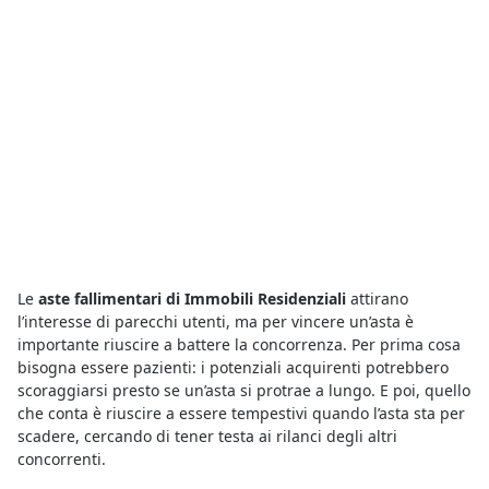
Le
aste fallimentari di Immobili Residenziali
attirano
l’interesse di parecchi utenti, ma per vincere un’asta è
importante riuscire a battere la concorrenza. Per prima cosa
bisogna essere pazienti: i potenziali acquirenti potrebbero
scoraggiarsi presto se un’asta si protrae a lungo. E poi, quello
che conta è riuscire a essere tempestivi quando l’asta sta per
scadere, cercando di tener testa ai rilanci degli altri
concorrenti.