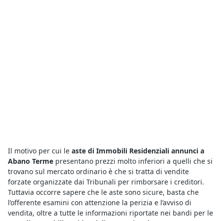
Il motivo per cui le
aste di Immobili Residenziali annunci a
Abano Terme
presentano prezzi molto inferiori a quelli che si
trovano sul mercato ordinario è che si tratta di vendite
forzate organizzate dai Tribunali per rimborsare i creditori.
Tuttavia occorre sapere che le aste sono sicure, basta che
l’offerente esamini con attenzione la perizia e l’avviso di
vendita, oltre a tutte le informazioni riportate nei bandi per le