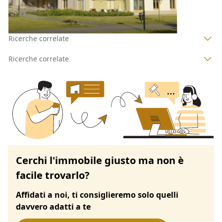
Ricerche correlate
Ricerche correlate
Cerchi l'immobile giusto ma non è
facile trovarlo?
Affidati a noi, ti consiglieremo solo quelli
davvero adatti a te