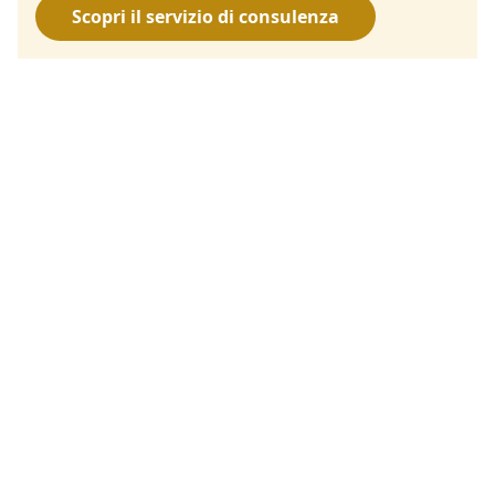
Scopri il servizio di consulenza