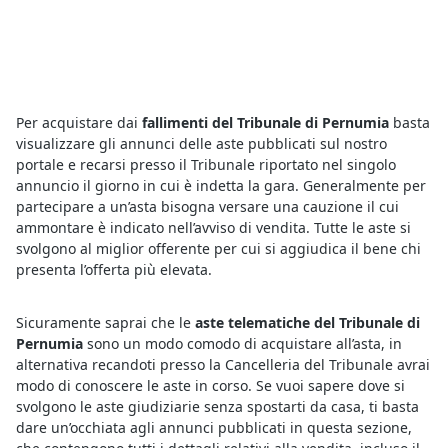
Per acquistare dai
fallimenti del Tribunale di Pernumia
basta
visualizzare gli annunci delle aste pubblicati sul nostro
portale e recarsi presso il Tribunale riportato nel singolo
annuncio il giorno in cui è indetta la gara. Generalmente per
partecipare a un’asta bisogna versare una cauzione il cui
ammontare è indicato nell’avviso di vendita. Tutte le aste si
svolgono al miglior offerente per cui si aggiudica il bene chi
presenta l’offerta più elevata.
Sicuramente saprai che le
aste telematiche del Tribunale di
Pernumia
sono un modo comodo di acquistare all’asta, in
alternativa recandoti presso la Cancelleria del Tribunale avrai
modo di conoscere le aste in corso. Se vuoi sapere dove si
svolgono le aste giudiziarie senza spostarti da casa, ti basta
dare un’occhiata agli annunci pubblicati in questa sezione,