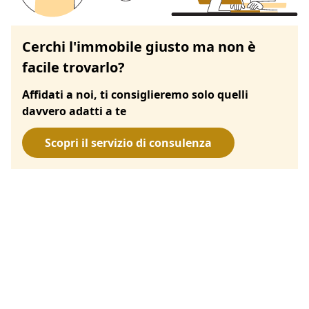
Cerchi l'immobile giusto ma non è
facile trovarlo?
Affidati a noi, ti consiglieremo solo quelli
davvero adatti a te
Scopri il servizio di consulenza