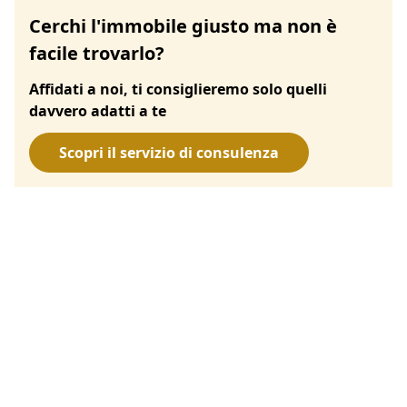
Cerchi l'immobile giusto ma non è
facile trovarlo?
Affidati a noi, ti consiglieremo solo quelli
davvero adatti a te
Scopri il servizio di consulenza