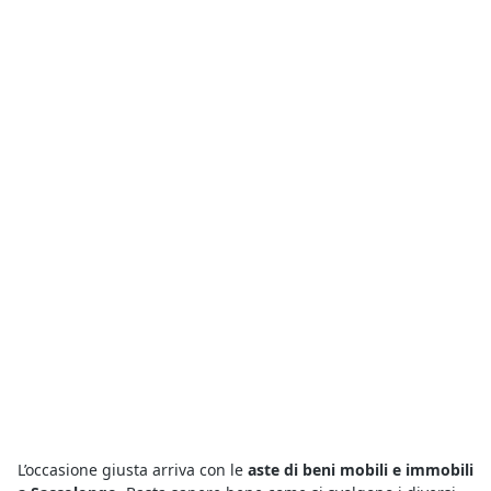
L’occasione giusta arriva con le
aste di beni mobili e immobili