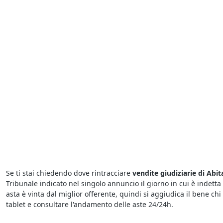
Se ti stai chiedendo dove rintracciare
vendite giudiziarie di Abit
Tribunale indicato nel singolo annuncio il giorno in cui è indetta 
asta è vinta dal miglior offerente, quindi si aggiudica il bene chi
tablet e consultare l'andamento delle aste 24/24h.