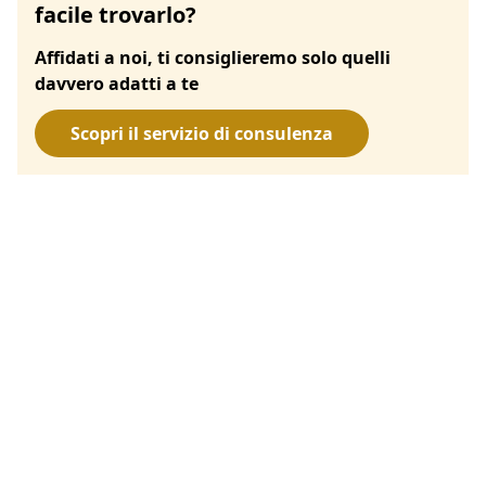
facile trovarlo?
Affidati a noi, ti consiglieremo solo quelli
davvero adatti a te
Scopri il servizio di consulenza