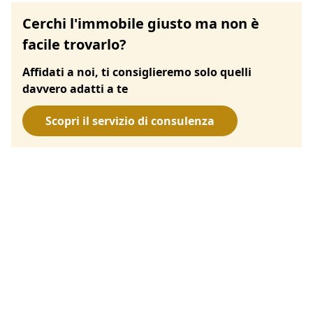
Cerchi l'immobile giusto ma non è
facile trovarlo?
Affidati a noi, ti consiglieremo solo quelli
davvero adatti a te
Scopri il servizio di consulenza