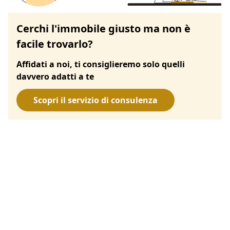
Cerchi l'immobile giusto ma non è
facile trovarlo?
Affidati a noi, ti consiglieremo solo quelli
davvero adatti a te
Scopri il servizio di consulenza