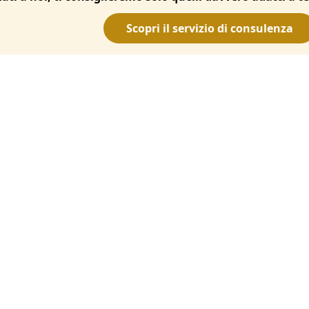
Scopri il servizio di consulenza