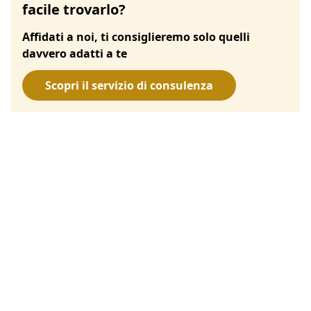
facile trovarlo?
Affidati a noi, ti consiglieremo solo quelli
davvero adatti a te
Scopri il servizio di consulenza