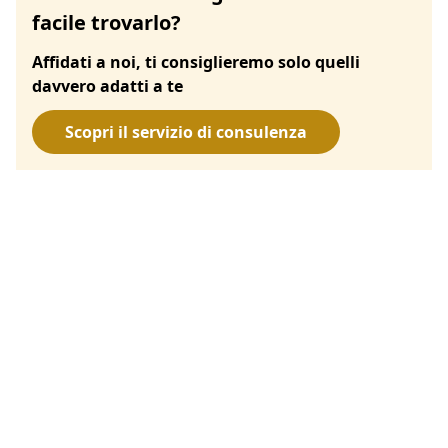
facile trovarlo?
Affidati a noi, ti consiglieremo solo quelli
davvero adatti a te
Scopri il servizio di consulenza