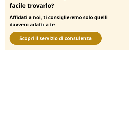
facile trovarlo?
Affidati a noi, ti consiglieremo solo quelli
davvero adatti a te
Scopri il servizio di consulenza