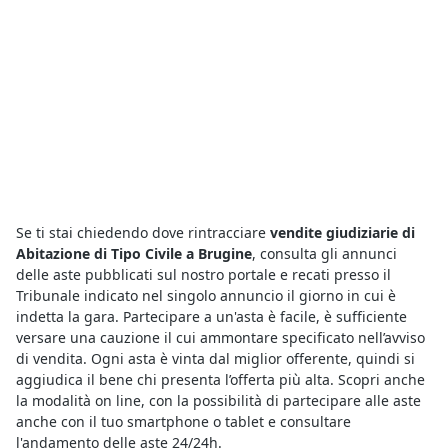
Se ti stai chiedendo dove rintracciare
vendite giudiziarie di
Abitazione di Tipo Civile a Brugine
, consulta gli annunci
delle aste pubblicati sul nostro portale e recati presso il
Tribunale indicato nel singolo annuncio il giorno in cui è
indetta la gara. Partecipare a un'asta è facile, è sufficiente
versare una cauzione il cui ammontare specificato nell’avviso
di vendita. Ogni asta è vinta dal miglior offerente, quindi si
aggiudica il bene chi presenta l’offerta più alta. Scopri anche
la modalità on line, con la possibilità di partecipare alle aste
anche con il tuo smartphone o tablet e consultare
l'andamento delle aste 24/24h.