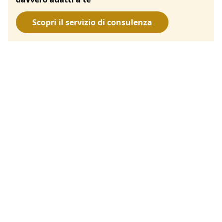
Scopri il servizio di consulenza