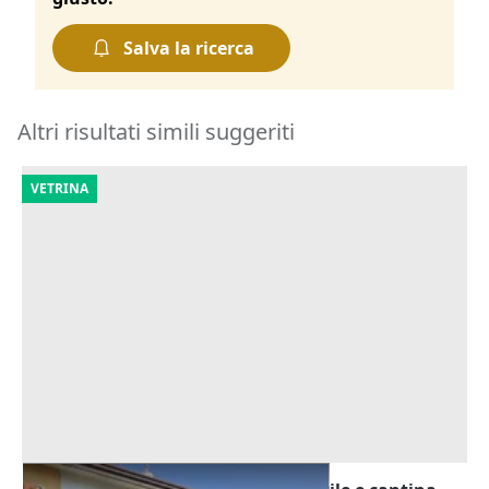
Salva la ricerca
Altri risultati simili suggeriti
VETRINA