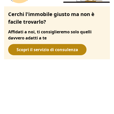
Cerchi l'immobile giusto ma non è
facile trovarlo?
Affidati a noi, ti consiglieremo solo quelli
davvero adatti a te
Scopri il servizio di consulenza