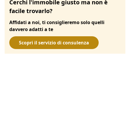
Cerchi l'immobile giusto ma non è
facile trovarlo?
Affidati a noi, ti consiglieremo solo quelli
davvero adatti a te
Scopri il servizio di consulenza