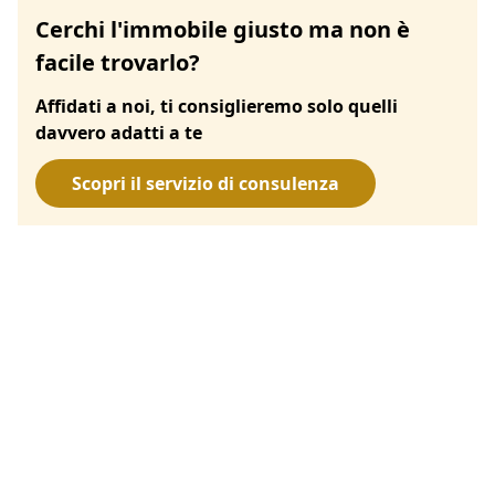
Cerchi l'immobile giusto ma non è
facile trovarlo?
Affidati a noi, ti consiglieremo solo quelli
davvero adatti a te
Scopri il servizio di consulenza