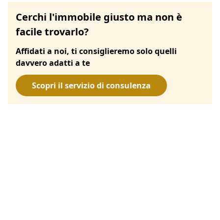
Cerchi l'immobile giusto ma non è
facile trovarlo?
Affidati a noi, ti consiglieremo solo quelli
davvero adatti a te
Scopri il servizio di consulenza