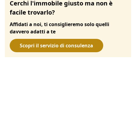
Cerchi l'immobile giusto ma non è
facile trovarlo?
Affidati a noi, ti consiglieremo solo quelli
davvero adatti a te
Scopri il servizio di consulenza