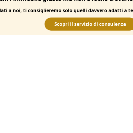
dati a noi, ti consiglieremo solo quelli davvero adatti a te
Scopri il servizio di consulenza