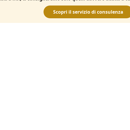
Scopri il servizio di consulenza