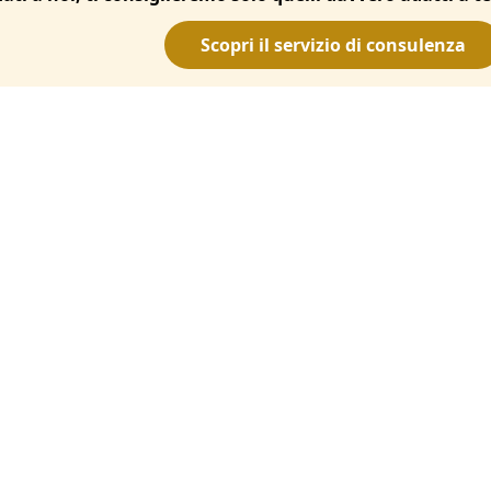
Scopri il servizio di consulenza