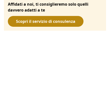
Affidati a noi, ti consiglieremo solo quelli
davvero adatti a te
Scopri il servizio di consulenza