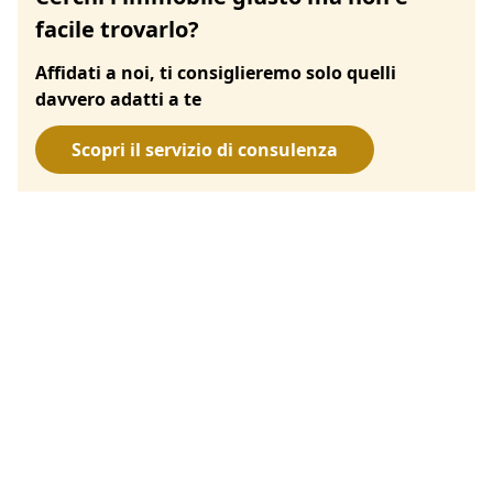
facile trovarlo?
Affidati a noi, ti consiglieremo solo quelli
davvero adatti a te
Scopri il servizio di consulenza