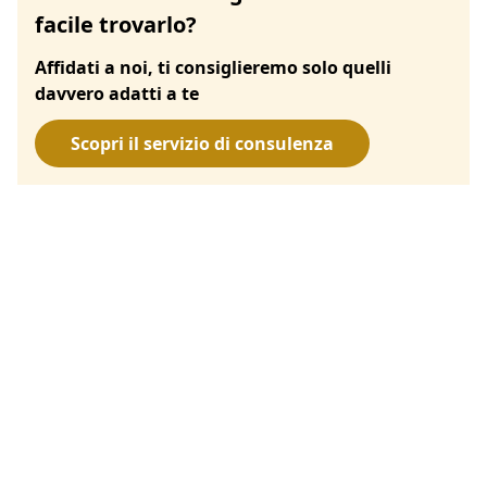
facile trovarlo?
Affidati a noi, ti consiglieremo solo quelli
davvero adatti a te
Scopri il servizio di consulenza