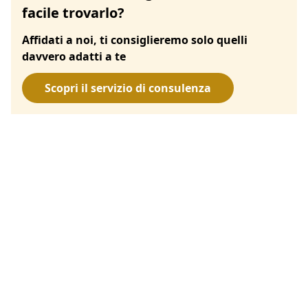
facile trovarlo?
Affidati a noi, ti consiglieremo solo quelli
davvero adatti a te
Scopri il servizio di consulenza