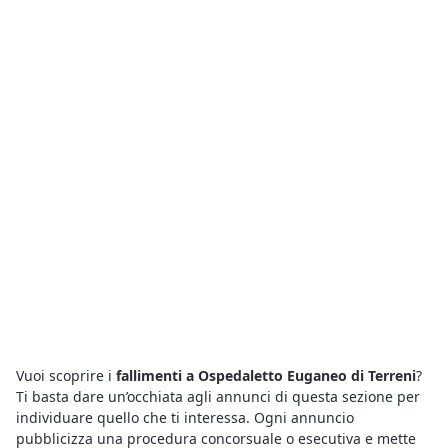
Vuoi scoprire i
fallimenti a Ospedaletto Euganeo di Terreni
?
Ti basta dare un’occhiata agli annunci di questa sezione per
individuare quello che ti interessa. Ogni annuncio
pubblicizza una procedura concorsuale o esecutiva e mette