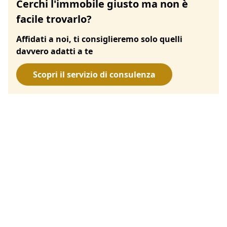
Cerchi l'immobile giusto ma non è
facile trovarlo?
Affidati a noi, ti consiglieremo solo quelli
davvero adatti a te
Scopri il servizio di consulenza