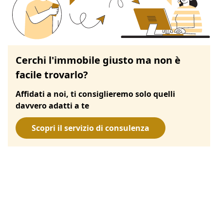
Cerchi l'immobile giusto ma non è
facile trovarlo?
Affidati a noi, ti consiglieremo solo quelli
davvero adatti a te
Scopri il servizio di consulenza