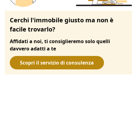
Cerchi l'immobile giusto ma non è
facile trovarlo?
Affidati a noi, ti consiglieremo solo quelli
davvero adatti a te
Scopri il servizio di consulenza