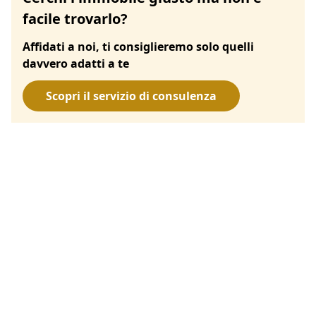
facile trovarlo?
Affidati a noi, ti consiglieremo solo quelli
davvero adatti a te
Scopri il servizio di consulenza