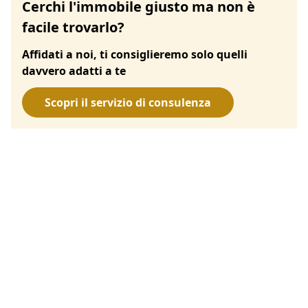
Cerchi l'immobile giusto ma non è
facile trovarlo?
Affidati a noi, ti consiglieremo solo quelli
davvero adatti a te
Scopri il servizio di consulenza