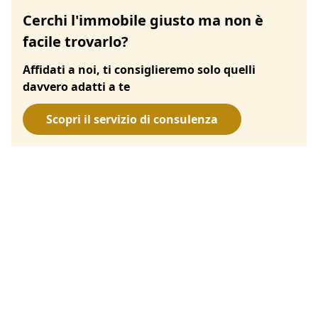
Cerchi l'immobile giusto ma non è
facile trovarlo?
Affidati a noi, ti consiglieremo solo quelli
davvero adatti a te
Scopri il servizio di consulenza