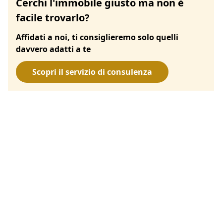
Cerchi l'immobile giusto ma non è
facile trovarlo?
Affidati a noi, ti consiglieremo solo quelli
davvero adatti a te
Scopri il servizio di consulenza