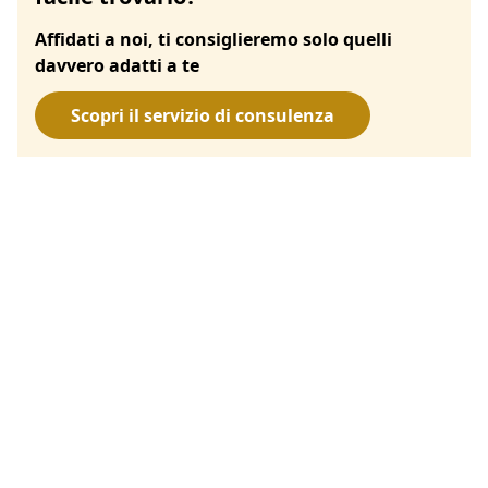
Affidati a noi, ti consiglieremo solo quelli
davvero adatti a te
Scopri il servizio di consulenza