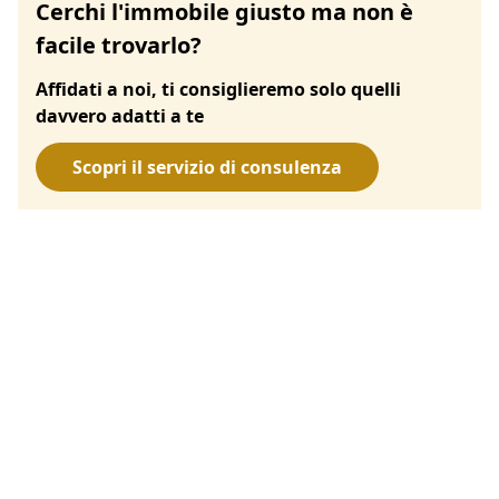
Cerchi l'immobile giusto ma non è
facile trovarlo?
Affidati a noi, ti consiglieremo solo quelli
davvero adatti a te
Scopri il servizio di consulenza