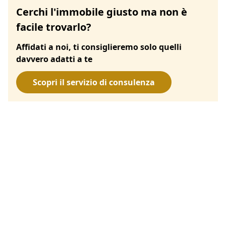
Cerchi l'immobile giusto ma non è
facile trovarlo?
Affidati a noi, ti consiglieremo solo quelli
davvero adatti a te
Scopri il servizio di consulenza