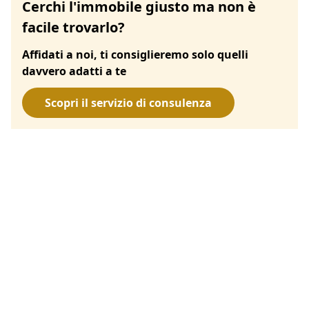
Cerchi l'immobile giusto ma non è
facile trovarlo?
Affidati a noi, ti consiglieremo solo quelli
davvero adatti a te
Scopri il servizio di consulenza