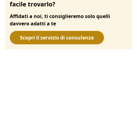
facile trovarlo?
Affidati a noi, ti consiglieremo solo quelli
davvero adatti a te
Scopri il servizio di consulenza