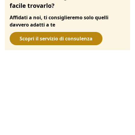
facile trovarlo?
Affidati a noi, ti consiglieremo solo quelli
davvero adatti a te
Scopri il servizio di consulenza