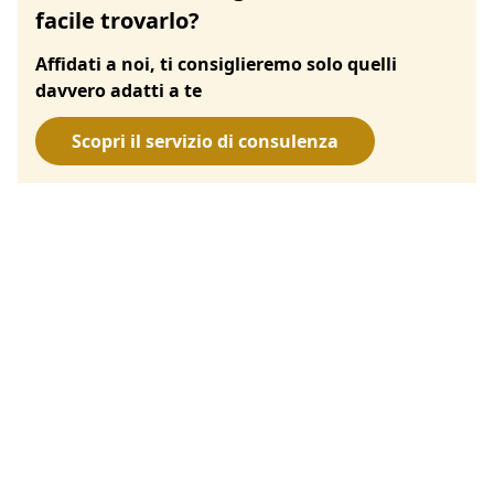
facile trovarlo?
Affidati a noi, ti consiglieremo solo quelli
davvero adatti a te
Scopri il servizio di consulenza