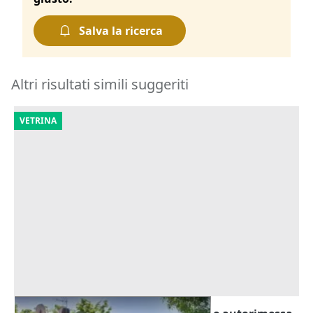
Salva la ricerca
Altri risultati simili suggeriti
VETRINA