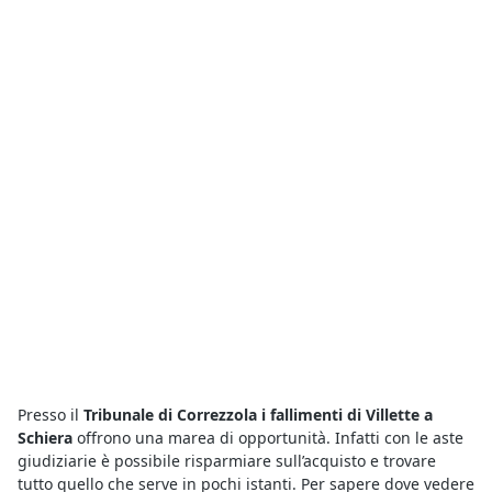
Presso il
Tribunale di Correzzola i fallimenti di Villette a
Schiera
offrono una marea di opportunità. Infatti con le aste
giudiziarie è possibile risparmiare sull’acquisto e trovare
tutto quello che serve in pochi istanti. Per sapere dove vedere