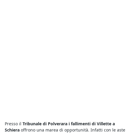
Presso il
Tribunale di Polverara i fallimenti di Villette a
Schiera
offrono una marea di opportunità. Infatti con le aste