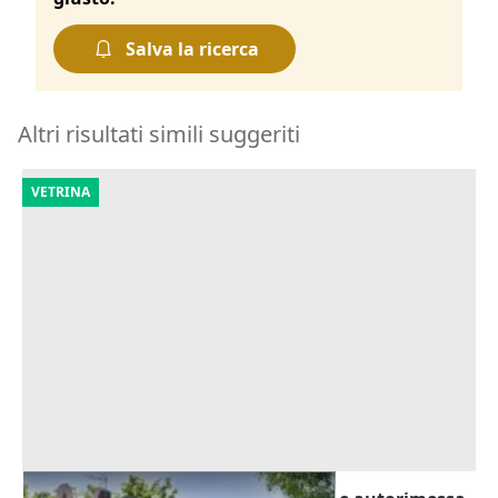
Salva la ricerca
Altri risultati simili suggeriti
VETRINA