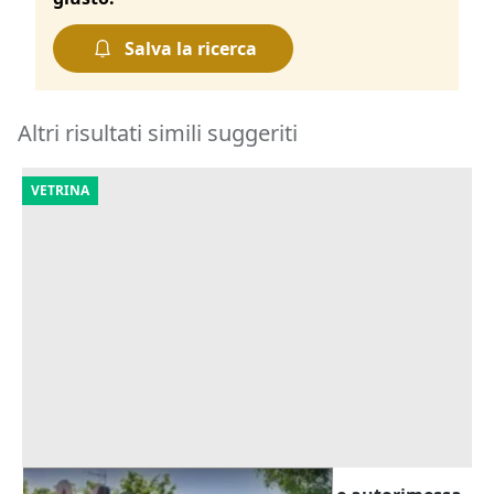
Salva la ricerca
Altri risultati simili suggeriti
VETRINA