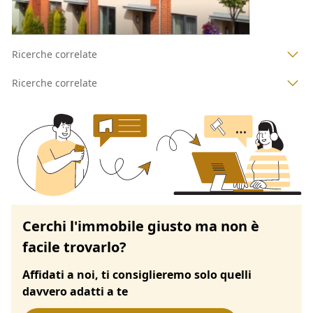
Ricerche correlate
Ricerche correlate
Cerchi l'immobile giusto ma non è
facile trovarlo?
Affidati a noi, ti consiglieremo solo quelli
davvero adatti a te