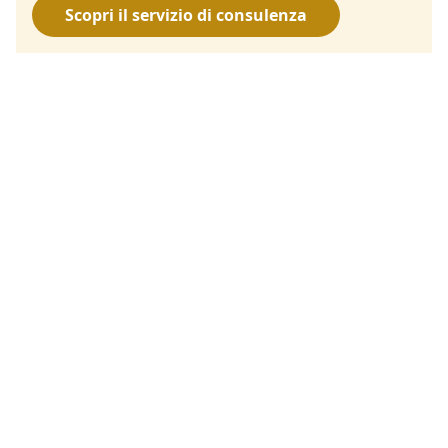
Scopri il servizio di consulenza