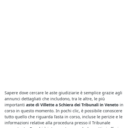
Sapere dove cercare le aste giudiziarie è semplice grazie agli
annunci dettagliati che includono, tra le altre, le più
importanti
aste di Villette a Schiera dei Tribunali in Veneto
in
corso in questo momento. In pochi clic, è possibile conoscere
tutto quello che riguarda l’asta in corso, incluse le perizie e le
informazioni relative alla procedura presso il Tribunale