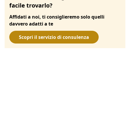
facile trovarlo?
Affidati a noi, ti consiglieremo solo quelli
davvero adatti a te
Scopri il servizio di consulenza